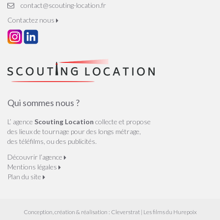
contact@scouting-location.fr
Contactez nous
Qui sommes nous ?
L’ agence
Scouting Location
collecte et propose
des lieux de tournage pour des longs métrage,
des téléfilms, ou des publicités.
Découvrir l’agence
Mentions légales
Plan du site
Conception, création & réalisation :
Cleverstrat
| Les films du Hurepoix