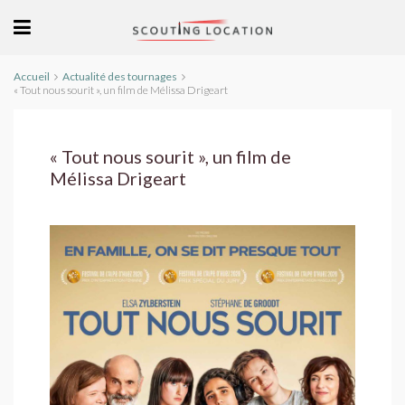
Accueil
Actualité des tournages
« Tout nous sourit », un film de Mélissa Drigeart
« Tout nous sourit », un film de
Mélissa Drigeart