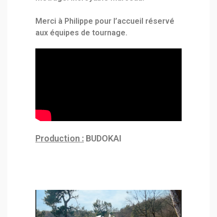
Merci à Philippe pour l’accueil réservé
aux équipes de tournage.
Production :
BUDOKAI