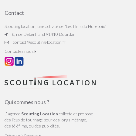
Contact
Scouting location, une activité de “Les films du Hurepoix”
8, rue Debertrand 91410 Dourdan
contact@scouting-location.fr
Contactez nous
Qui sommes nous ?
L’ agence
Scouting Location
collecte et propose
des lieux de tournage pour des longs métrage,
des téléfilms, ou des publicités.
Découvrir l’agence