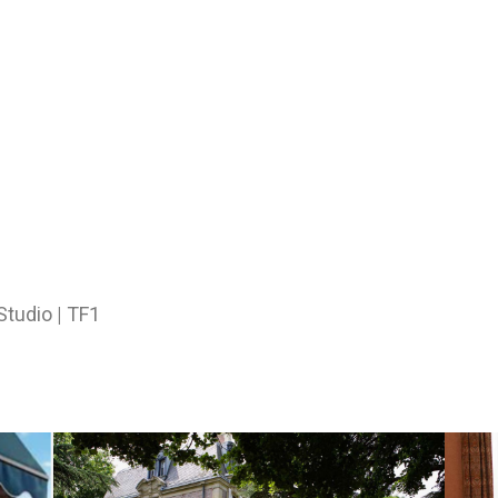
Studio
|
TF1