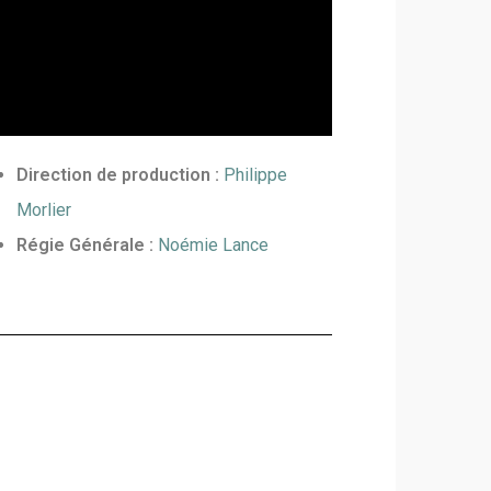
Direction de production :
Philippe
Morlier
Régie Générale :
Noémie Lance