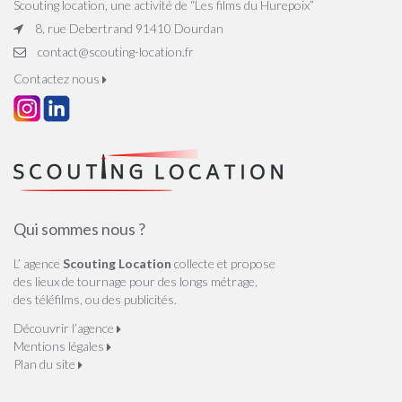
Scouting location, une activité de “Les films du Hurepoix”
8, rue Debertrand 91410 Dourdan
contact@scouting-location.fr
Contactez nous
Qui sommes nous ?
L’ agence
Scouting Location
collecte et propose
des lieux de tournage pour des longs métrage,
des téléfilms, ou des publicités.
Découvrir l’agence
Mentions légales
Plan du site