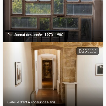
Pensionnat des années 1970–1980
D250102
Galerie d’art au coeur de Paris