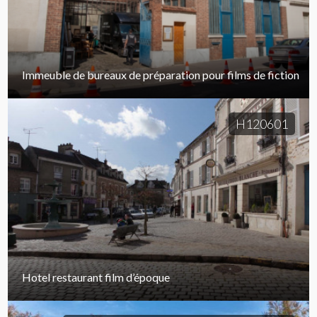
Immeuble de bureaux de préparation pour films de fiction
H120601
Hotel restaurant film d’époque