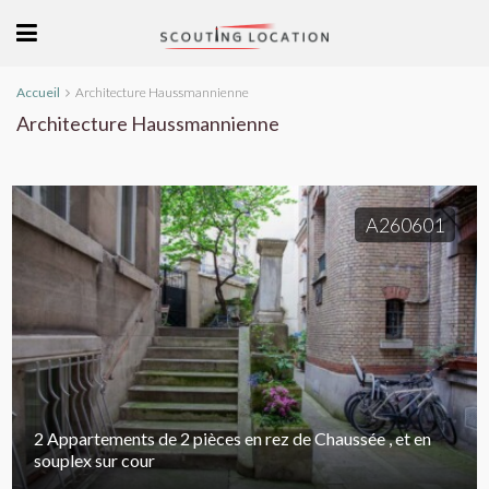
Accueil
Architecture Haussmannienne
Architecture Haussmannienne
A260601
2 Appartements de 2 pièces en rez de Chaussée , et en
souplex sur cour