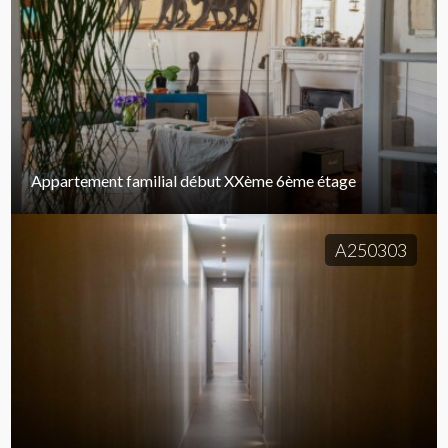
Appartement familial début XXème 6ème étage
A250303