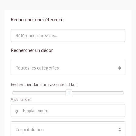
Rechercher une référence
Rechercher un décor
Toutes les catégories
Rechercher dans un rayon de
50
km
A partir de :
L'esprit du lieu