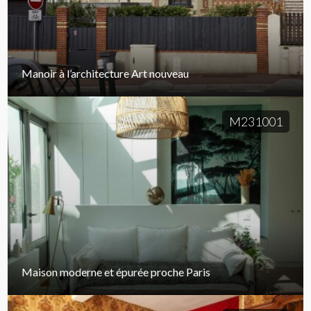
Manoir à l’architecture Art nouveau
M231001
Maison moderne et épurée proche Paris