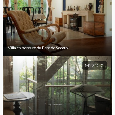
Villa en bordure du Parc de Sceaux
M221002