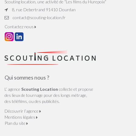
Scouting location, une activité de “Les films du Hurepoix”
8, rue Debertrand 91410 Dourdan
contact@scouting-location.fr
Contactez nous
Qui sommes nous ?
L’ agence
Scouting Location
collecte et propose
des lieux de tournage pour des longs métrage,
des téléfilms, ou des publicités.
Découvrir l’agence
Mentions légales
Plan du site