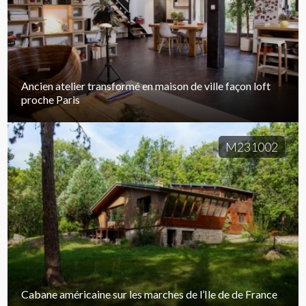
Ancien atelier transformé en maison de ville façon loft
proche Paris
M231002
Cabane américaine sur les marches de l’Ile de de France