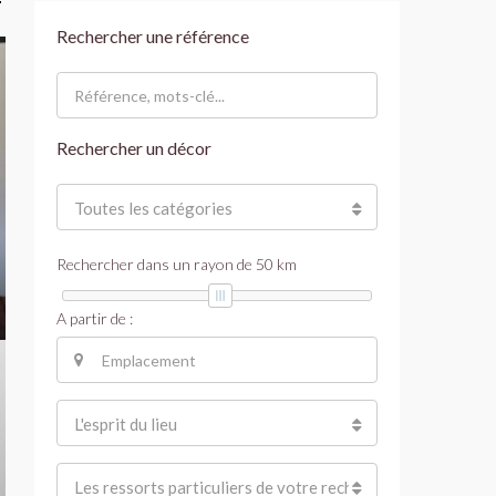
Rechercher une référence
Rechercher un décor
Toutes les catégories
Rechercher dans un rayon de
50
km
A partir de :
L'esprit du lieu
Les ressorts particuliers de votre recherche