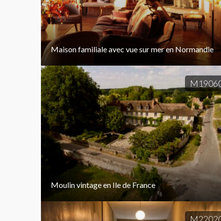
Maison familiale avec vue sur mer en Normandie
M1906
Moulin vintage en Ile de France
M2202