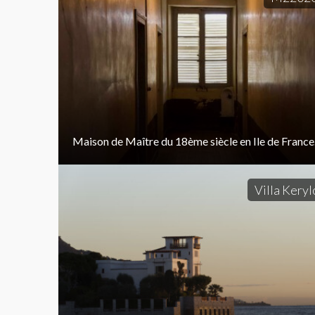
Maison de Maître du 18ème siècle en Ile de France
Villa Keryl