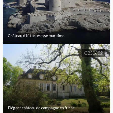
Château d’If, forteresse maritime
C230602
Élégant château de campagne en friche