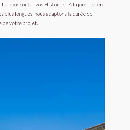
lle pour conter vos Histoires.
A la journée, en
s plus longues, nous adaptons la durée de
e de votre projet.