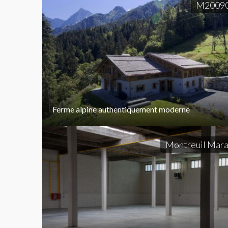
M2009
Ferme alpine authentiquement moderne
Montreuil Mara