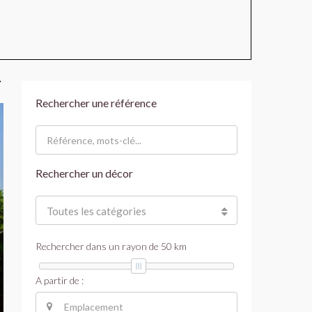
Rechercher une référence
Rechercher un décor
Toutes les catégories
Rechercher dans un rayon de
50
km
A partir de :