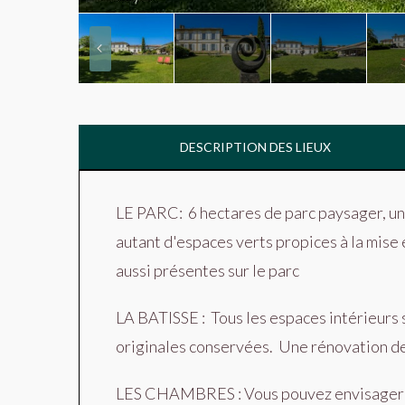
DESCRIPTION DES LIEUX
LE PARC:
6 hectares de parc paysager, un
autant d'espaces verts propices à la mise 
aussi présentes sur le parc
LA BATISSE
:
Tous les espaces intérieurs
originales conservées.
Une rénovation de 
LES CHAMBRES
:
Vous pouvez envisager 