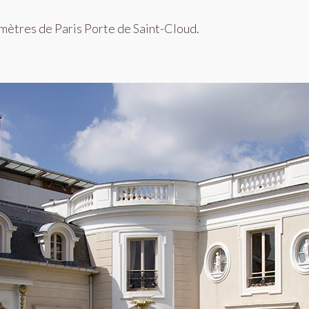
ilomètres de Paris Porte de Saint-Cloud.