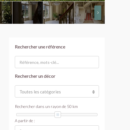
Rechercher une référence
Rechercher un décor
Toutes les catégories
Rechercher dans un rayon de
50
km
A partir de :