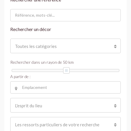
Rechercher un décor
Toutes les catégories
Rechercher dans un rayon de
50
km
A partir de :
L'esprit du lieu
Les ressorts particuliers de votre recherche