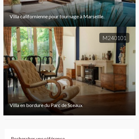
Villa californienne pour tournage à Marseille.
M240101
Villa en bordure du Parc de Sceaux
Rechercher une référence