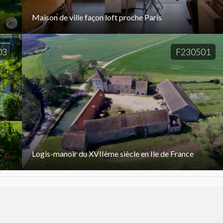
Maison de ville façon loft proche Paris
03
F230501
Logis-manoir du XVIIème siècle en Ile de France