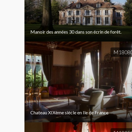
Manoir des années 30 dans son écrin de forêt.
M1808
Chateau XIXème siècle en Ile de France