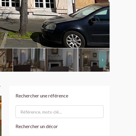
Rechercher une référence
Rechercher un décor