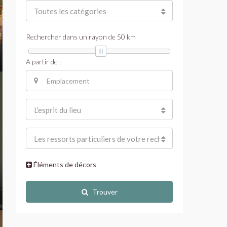
Toutes les catégories
Rechercher dans un rayon de
50
km
A partir de :
L'esprit du lieu
Les ressorts particuliers de votre recherche
Éléments de décors
Trouver