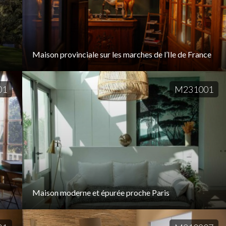
Maison provinciale sur les marches de l’Ile de France
01
M231001
Maison moderne et épurée proche Paris