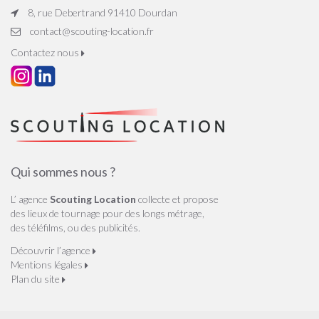
8, rue Debertrand 91410 Dourdan
contact@scouting-location.fr
Contactez nous
Qui sommes nous ?
L’ agence
Scouting Location
collecte et propose
des lieux de tournage pour des longs métrage,
des téléfilms, ou des publicités.
Découvrir l’agence
Mentions légales
Plan du site