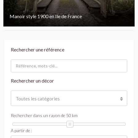
Manoir style 1900 en Ile de France
Rechercher une référence
Rechercher un décor
Toutes les catégories
Rechercher dans un rayon de
50
km
A partir de :