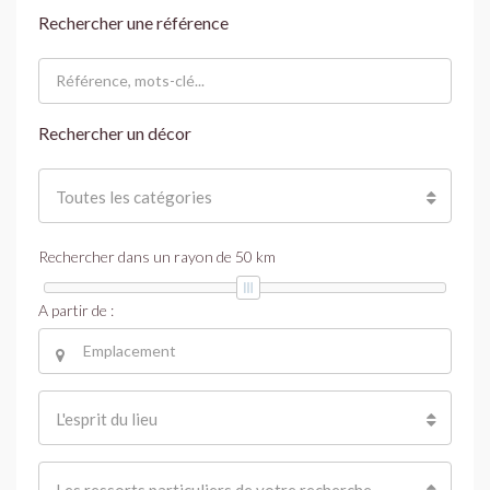
Rechercher une référence
Rechercher un décor
Toutes les catégories
Rechercher dans un rayon de
50
km
A partir de :
L'esprit du lieu
Les ressorts particuliers de votre recherche