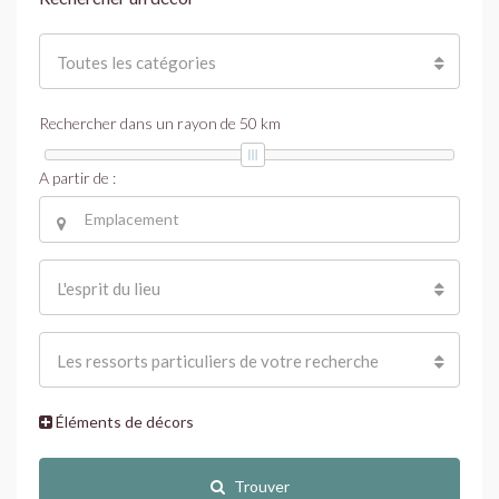
Toutes les catégories
Rechercher dans un rayon de
50
km
A partir de :
L'esprit du lieu
Les ressorts particuliers de votre recherche
Éléments de décors
Trouver