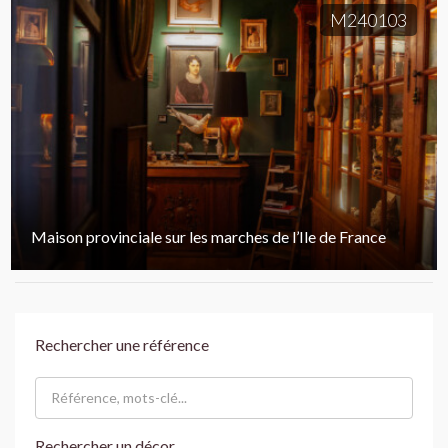
M240103
Maison provinciale sur les marches de l’Ile de France
Rechercher une référence
Rechercher un décor