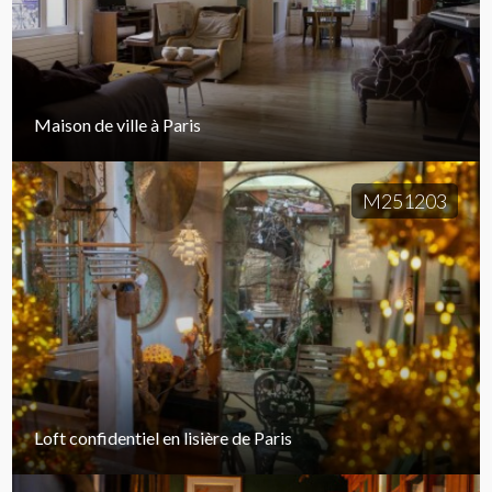
Maison de ville à Paris
M251203
Loft confidentiel en lisière de Paris