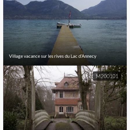
Village vacance sur les rives du Lac d’Annecy
M200101