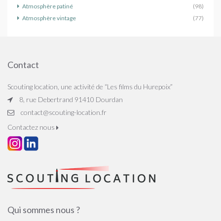
Atmosphère patiné
(98)
Atmosphère vintage
(77)
Contact
Scouting location, une activité de “Les films du Hurepoix”
8, rue Debertrand 91410 Dourdan
contact@scouting-location.fr
Contactez nous
Qui sommes nous ?