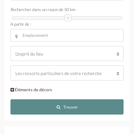
Rechercher dans un rayon de
50
km
A partir de :
L'esprit du lieu
Les ressorts particuliers de votre recherche
Éléments de décors
Trouver