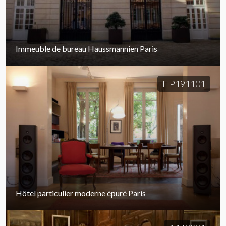
Immeuble de bureau Haussmannien Paris
HP191101
Hôtel particulier moderne épuré Paris