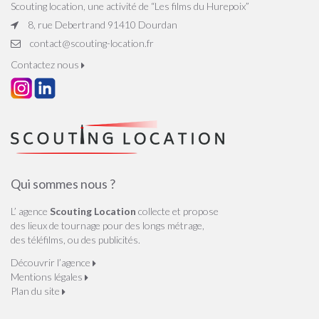
Scouting location, une activité de “Les films du Hurepoix”
8, rue Debertrand 91410 Dourdan
contact@scouting-location.fr
Contactez nous
Qui sommes nous ?
L’ agence
Scouting Location
collecte et propose
des lieux de tournage pour des longs métrage,
des téléfilms, ou des publicités.
Découvrir l’agence
Mentions légales
Plan du site