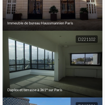
Immeuble de bureau Haussmannien Paris
D221102
Duplex et terrasse à 361° sur Paris