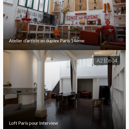
Atelier d’artiste en duplex Paris 14ème
A210604
Loft Paris pour Interview