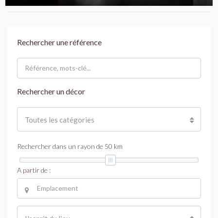
Rechercher une référence
Rechercher un décor
Toutes les catégories
Rechercher dans un rayon de
50
km
A partir de :