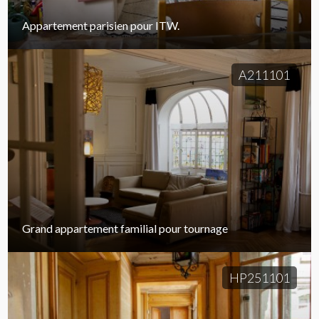
Appartement parisien pour ITW.
A211101
Grand appartement familial pour tournage
HP251101