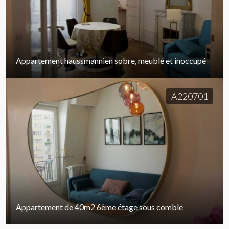
Appartement haussmannien sobre, meublé et inoccupé
A220701
Appartement de 40m2 6ème étage sous comble