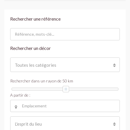
Rechercher une référence
Rechercher un décor
Toutes les catégories
Rechercher dans un rayon de
50
km
A partir de :
L'esprit du lieu