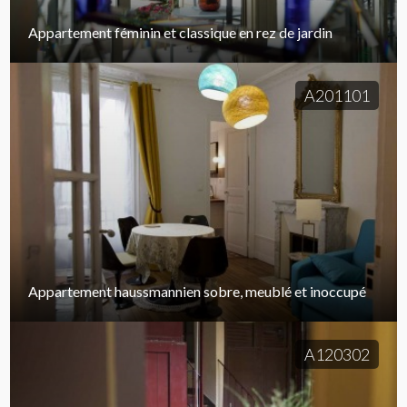
Appartement féminin et classique en rez de jardin
A201101
Appartement haussmannien sobre, meublé et inoccupé
A120302