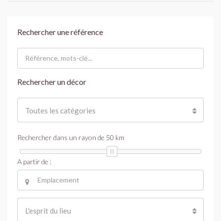
Rechercher une référence
Rechercher un décor
Toutes les catégories
Rechercher dans un rayon de
50
km
A partir de :
L'esprit du lieu