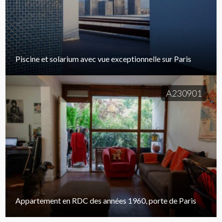
Piscine et solarium avec vue exceptionnelle sur Paris
A230901
Appartement en RDC des années 1960, porte de Paris