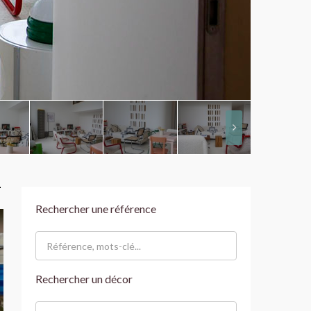
Rechercher une référence
Rechercher un décor