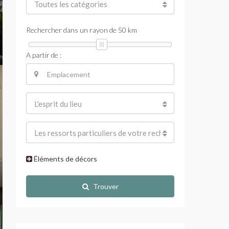
Toutes les catégories
Rechercher dans un rayon de
50
km
A partir de :
L'esprit du lieu
Les ressorts particuliers de votre recherche
Éléments de décors
Trouver