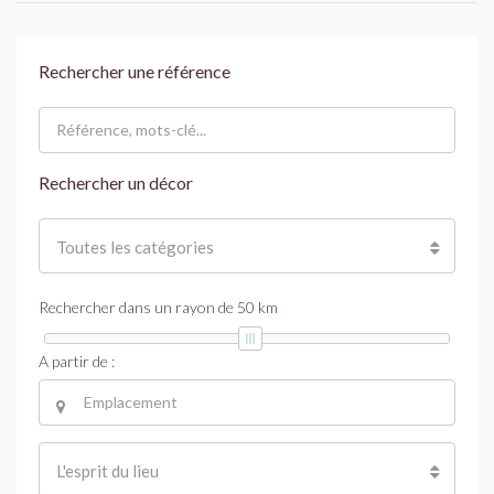
Rechercher une référence
Rechercher un décor
Toutes les catégories
Rechercher dans un rayon de
50
km
A partir de :
L'esprit du lieu