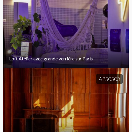
Loft Atelier avec grande verrière sur Paris
A250503