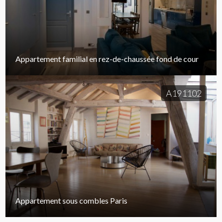
Appartement familial en rez-de-chaussée fond de cour
A191102
Appartement sous combles Paris