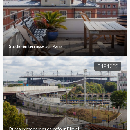
Studio en terrasse sur Paris
B191202
Bureaux modernes carrefour Pleyel