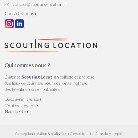
contact@scouting-location.fr
Contactez nous
Qui sommes nous ?
L’ agence
Scouting Location
collecte et propose
des lieux de tournage pour des longs métrage,
des téléfilms, ou des publicités.
Découvrir l’agence
Mentions légales
Plan du site
Conception, création & réalisation :
Cleverstrat
| Les films du Hurepoix