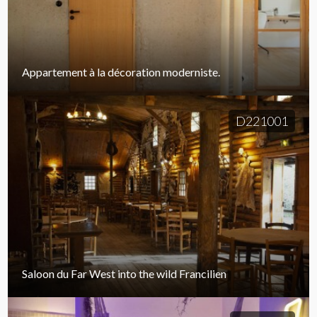
Appartement à la décoration moderniste.
D221001
Saloon du Far West into the wild Francilien