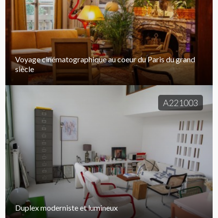
Voyage cinématographique au coeur du Paris du grand
siècle
A221003
Duplex moderniste et lumineux