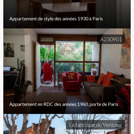
Appartement de style des années 1930 à Paris
A230901
Appartement en RDC des années 1960, porte de Paris
La fabrique du Ventoux