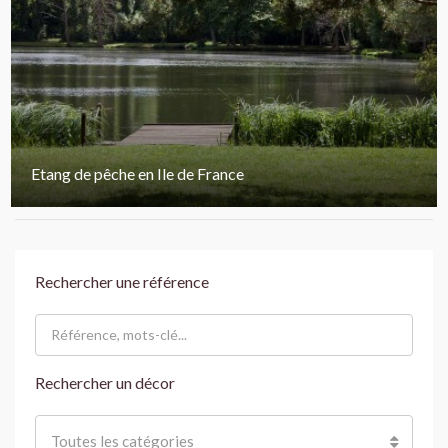
Etang de pêche en Ile de France
Rechercher une référence
Rechercher un décor
Toutes les catégories