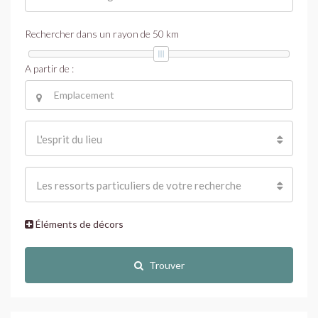
Rechercher dans un rayon de
50
km
A partir de :
L'esprit du lieu
Les ressorts particuliers de votre recherche
Éléments de décors
Trouver