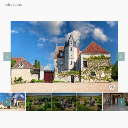
notre équipe