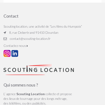
Contact
Scouting location, une activité de “Les films du Hurepoix”
8, rue Debertrand 91410 Dourdan
contact@scouting-location.fr
Contactez nous
Qui sommes nous ?
L’ agence
Scouting Location
collecte et propose
des lieux de tournage pour des longs métrage,
des téléfilms, ou des publicités.