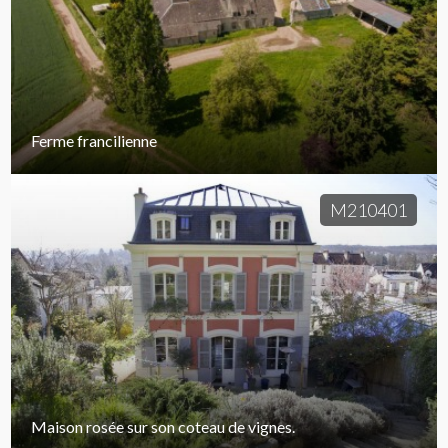
Ferme francilienne
M210401
Maison rosée sur son coteau de vignes.