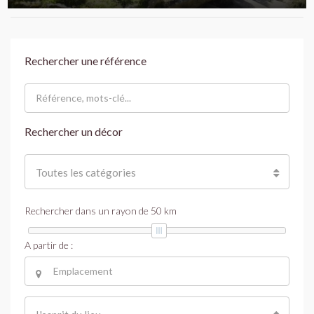
Rechercher une référence
Rechercher un décor
Toutes les catégories
Rechercher dans un rayon de
50
km
A partir de :