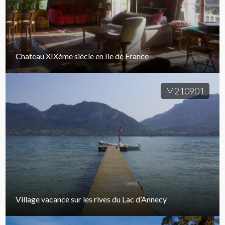
Chateau XIXème siècle en Ile de France
M210901
Village vacance sur les rives du Lac d’Annecy