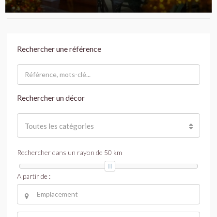
Rechercher une référence
Rechercher un décor
Toutes les catégories
Rechercher dans un rayon de
50
km
A partir de :