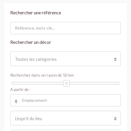
Rechercher une référence
Rechercher un décor
Toutes les catégories
Rechercher dans un rayon de
50
km
A partir de :
L'esprit du lieu