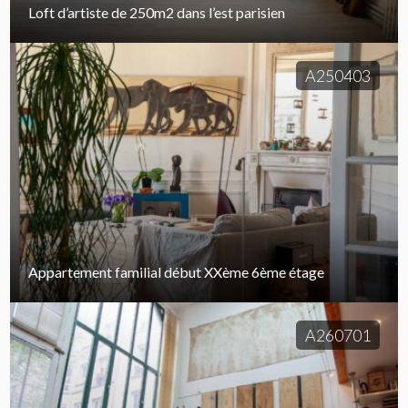
Loft d’artiste de 250m2 dans l’est parisien
A250403
Appartement familial début XXème 6ème étage
A260701