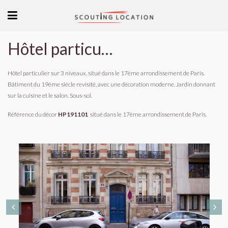
Hôtel particulier moderne épuré Paris
Hôtel particulier sur 3 niveaux, situé dans le 17ème arrondissement de Paris.
Bâtiment du 19ème siècle revisité, avec une décoration moderne. Jardin donnant
sur la cuisine et le salon. Sous-sol.
Référence du décor
HP191101
situé dans le 17ème arrondissement de Paris.