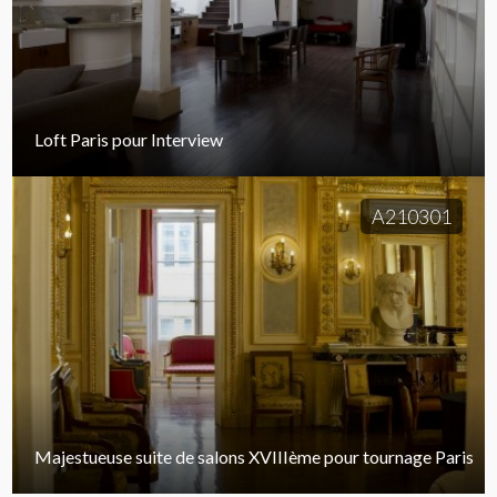
Loft Paris pour Interview
A210301
Majestueuse suite de salons XVIIIème pour tournage Paris