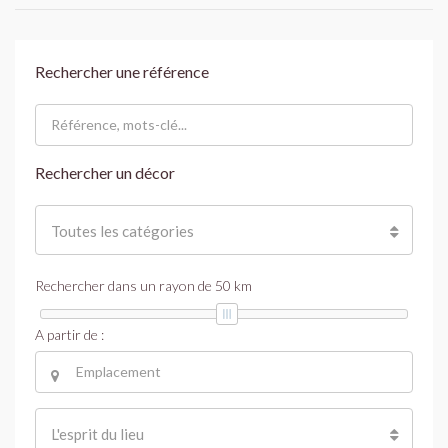
Rechercher une référence
Rechercher un décor
Toutes les catégories
Rechercher dans un rayon de
50
km
A partir de :
L'esprit du lieu