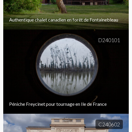
Authentique chalet canadien en forêt de Fontainebleau
D240101
Péniche Freycinet pour tournage en Ile de France
C240602