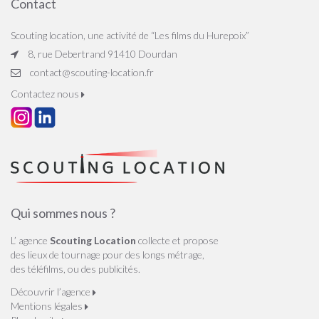
Contact
Scouting location, une activité de “Les films du Hurepoix”
8, rue Debertrand 91410 Dourdan
contact@scouting-location.fr
Contactez nous
Qui sommes nous ?
L’ agence
Scouting Location
collecte et propose
des lieux de tournage pour des longs métrage,
des téléfilms, ou des publicités.
Découvrir l’agence
Mentions légales