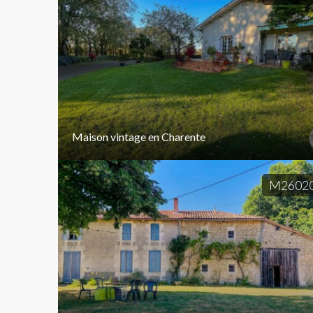
Maison vintage en Charente
M2602