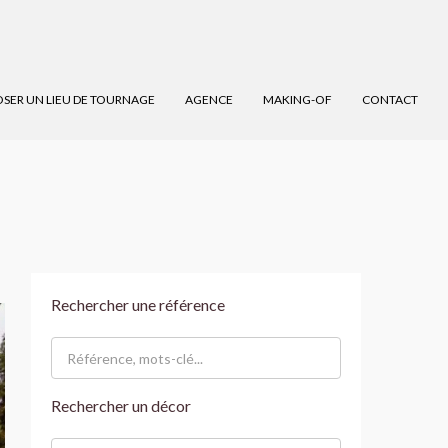
SER UN LIEU DE TOURNAGE
AGENCE
MAKING-OF
CONTACT
Rechercher une référence
Rechercher un décor