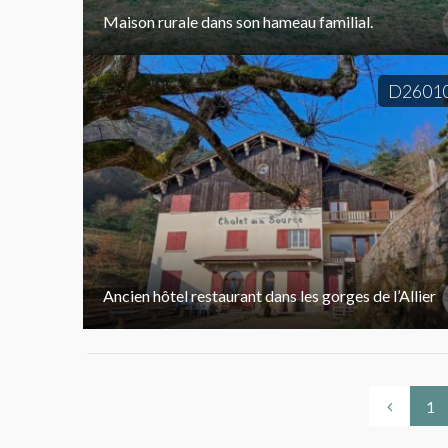
Maison rurale dans son hameau familial.
D2601
Ancien hôtel restaurant dans les gorges de l’Allier
1