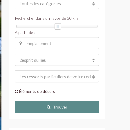
Toutes les catégories
Rechercher dans un rayon de
50
km
A partir de :
L'esprit du lieu
Les ressorts particuliers de votre recherche
Éléments de décors
Trouver