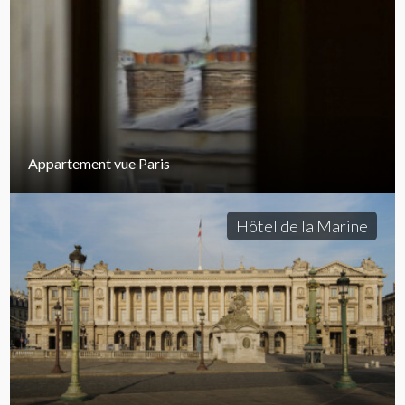
Appartement vue Paris
Hôtel de la Marine