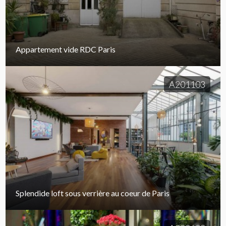
Appartement vide RDC Paris
A201103
Splendide loft sous verrière au coeur de Paris