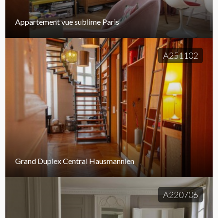
Appartement vue sublime Paris
A251102
Grand Duplex Central Hausmannien
A220706