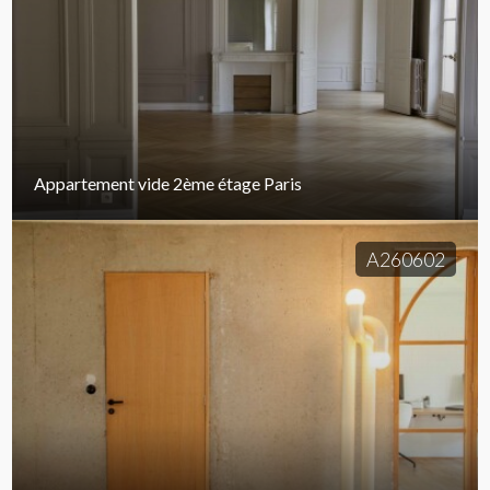
Appartement vide 2ème étage Paris
A260602