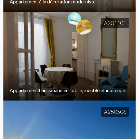
Appartement à la décoration moderniste.
A201101
Appartement haussmannien sobre, meublé et inoccupé
A250506