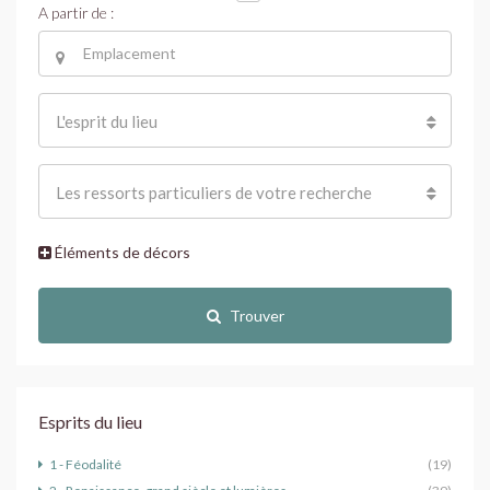
A partir de :
L'esprit du lieu
Les ressorts particuliers de votre recherche
Éléments de décors
Trouver
Esprits du lieu
1 - Féodalité
(19)