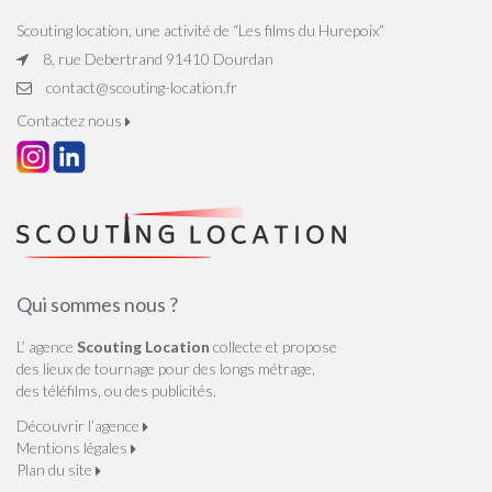
Scouting location, une activité de “Les films du Hurepoix”
8, rue Debertrand 91410 Dourdan
contact@scouting-location.fr
Contactez nous
Qui sommes nous ?
L’ agence
Scouting Location
collecte et propose
des lieux de tournage pour des longs métrage,
des téléfilms, ou des publicités.
Découvrir l’agence
Mentions légales
Plan du site