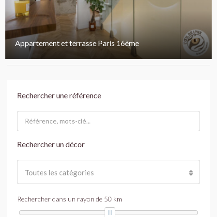
Appartement et terrasse Paris 16ème
Rechercher une référence
Rechercher un décor
Toutes les catégories
Rechercher dans un rayon de
50
km